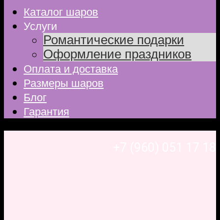
Каталог шаров
Услуги
Романтические подарки
Оформление праздников
Оплата и доставка
Размеры шаров
Блог
Гарантия
+7 (960) 051 17 18