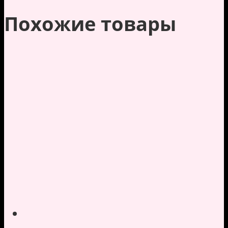
Похожие товары