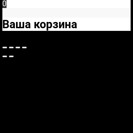
0
Ваша корзина