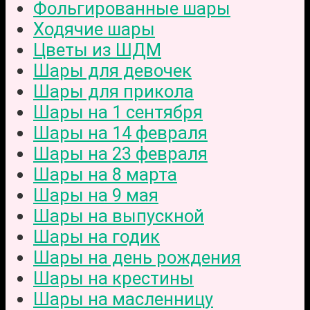
Фольгированные шары
Ходячие шары
Цветы из ШДМ
Шары для девочек
Шары для прикола
Шары на 1 сентября
Шары на 14 февраля
Шары на 23 февраля
Шары на 8 марта
Шары на 9 мая
Шары на выпускной
Шары на годик
Шары на день рождения
Шары на крестины
Шары на масленницу