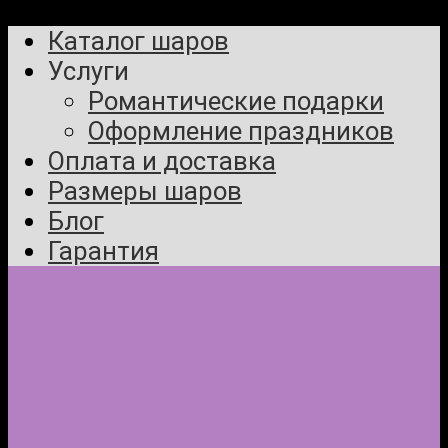
Каталог шаров
Услуги
Романтические подарки
Оформление праздников
Оплата и доставка
Размеры шаров
Блог
Гарантия