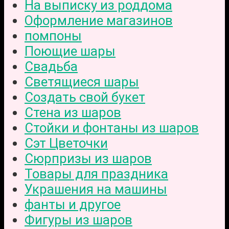
На выписку из роддома
Оформление магазинов
помпоны
Поющие шары
Свадьба
Светящиеся шары
Создать свой букет
Стена из шаров
Стойки и фонтаны из шаров
Сэт Цветочки
Сюрпризы из шаров
Товары для праздника
Украшения на машины
фанты и другое
Фигуры из шаров