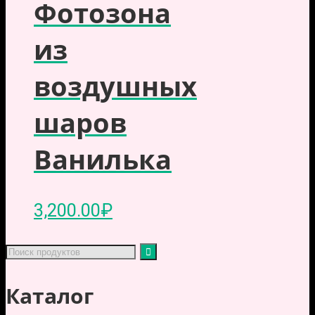
Фотозона
из
воздушных
шаров
Ванилька
3,200.00
₽
Каталог