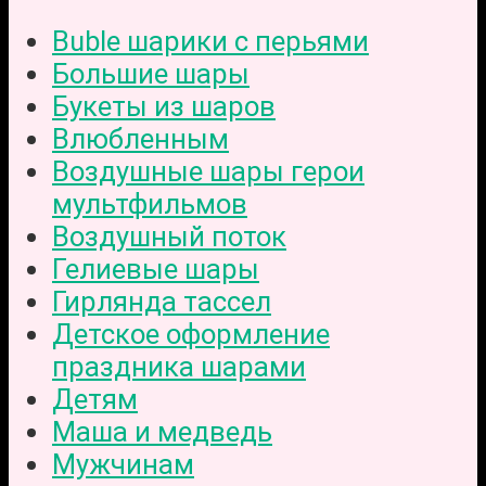
Buble шарики с перьями
Большие шары
Букеты из шаров
Влюбленным
Воздушные шары герои
мультфильмов
Воздушный поток
Гелиевые шары
Гирлянда тассел
Детское оформление
праздника шарами
Детям
Маша и медведь
Мужчинам