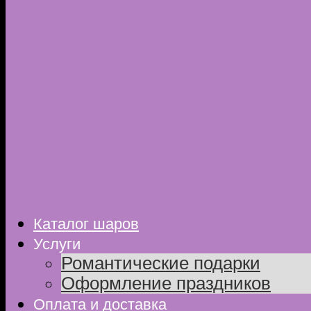
Каталог шаров
Услуги
Романтические подарки
Оформление праздников
Оплата и доставка