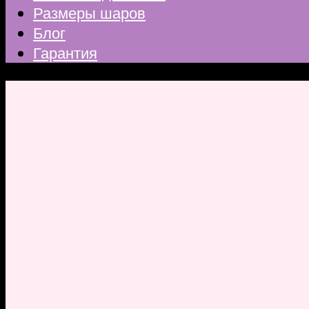
Размеры шаров
Блог
Гарантия