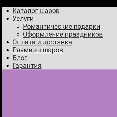
Каталог шаров
Услуги
Романтические подарки
Оформление праздников
Оплата и доставка
Размеры шаров
Блог
Гарантия